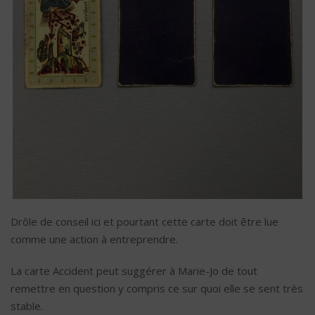
Drôle de conseil ici et pourtant cette carte doit être lue
comme une action à entreprendre.
La carte Accident peut suggérer à Marie-Jo de tout
remettre en question y compris ce sur quoi elle se sent très
stable.