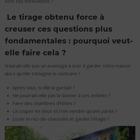
sont ses motivations ?
Le tirage obtenu force à
creuser ces questions plus
fondamentales : pourquoi veut-
elle faire cela ?
N’aurait-elle pas un avantage à tirer à garder cette maison
alors qu’elle s’imagine le contraire ?
Après tout, si elle la gardait ?
Ne pourrait-elle pas la donner à ses enfants ?
Faire des chambres d’hôtes ?
La couper en deux et n’en vendre qu’une partie ?
Louer le rez-de-chaussée et garder l’étage ?