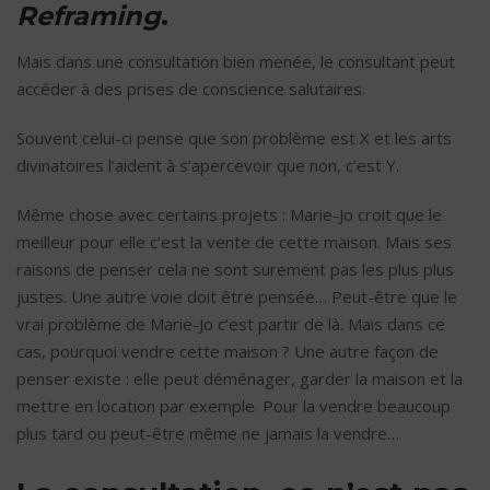
Reframing
.
Mais dans une consultation bien menée, le consultant peut
accéder à des prises de conscience salutaires.
Souvent celui-ci pense que son problème est X et les arts
divinatoires l’aident à s’apercevoir que non, c’est Y.
Même chose avec certains projets : Marie-Jo croit que le
meilleur pour elle c’est la vente de cette maison. Mais ses
raisons de penser cela ne sont surement pas les plus plus
justes. Une autre voie doit être pensée… Peut-être que le
vrai problème de Marie-Jo c’est partir de là. Mais dans ce
cas, pourquoi vendre cette maison ? Une autre façon de
penser existe : elle peut déménager, garder la maison et la
mettre en location par exemple. Pour la vendre beaucoup
plus tard ou peut-être même ne jamais la vendre…