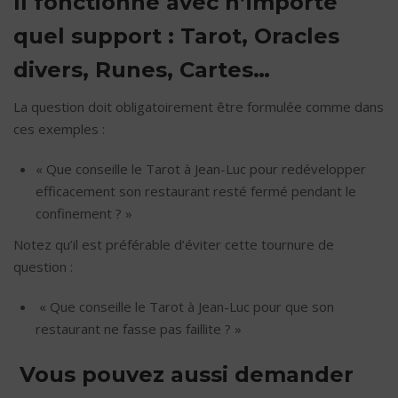
Il fonctionne avec n’importe
quel support : Tarot, Oracles
divers, Runes, Cartes…
La question doit obligatoirement être formulée comme dans
ces exemples :
« Que conseille le Tarot à Jean-Luc pour redévelopper
efficacement son restaurant resté fermé pendant le
confinement ? »
Notez qu’il est préférable d’éviter cette tournure de
question :
« Que conseille le Tarot à Jean-Luc pour que son
restaurant ne fasse pas faillite ? »
Vous pouvez aussi demander