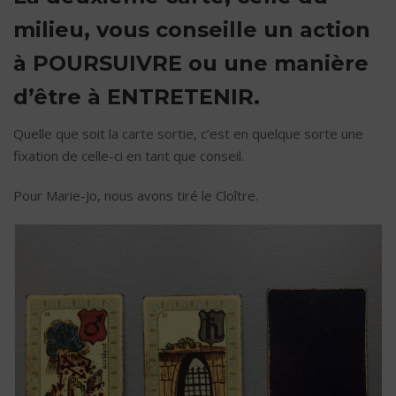
milieu, vous conseille un action
à POURSUIVRE ou une manière
d’être à ENTRETENIR.
Quelle que soit la carte sortie, c’est en quelque sorte une
fixation de celle-ci en tant que conseil.
Pour Marie-Jo, nous avons tiré le Cloître.