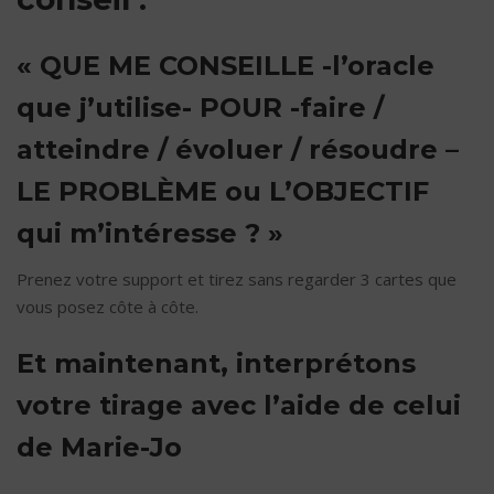
« QUE ME CONSEILLE -l’oracle
que j’utilise- POUR -faire /
atteindre / évoluer / résoudre –
LE PROBLÈME ou L’OBJECTIF
qui m’intéresse ? »
Prenez votre support et tirez sans regarder 3 cartes que
vous posez côte à côte.
Et maintenant, interprétons
votre tirage avec l’aide de celui
de Marie-Jo