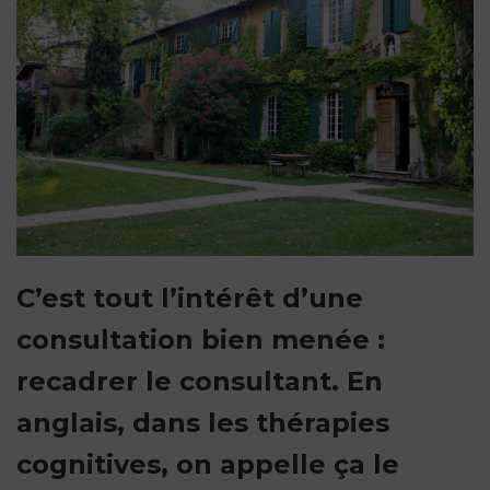
C’est tout l’intérêt d’une
consultation bien menée :
recadrer le consultant. En
anglais, dans les thérapies
cognitives, on appelle ça le