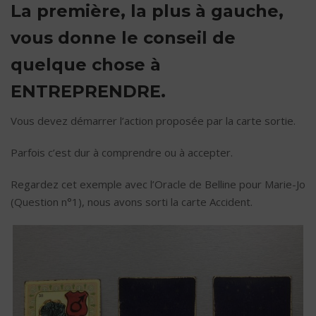
La première, la plus à gauche,
vous donne le conseil de
quelque chose à
ENTREPRENDRE.
Vous devez démarrer l’action proposée par la carte sortie.
Parfois c’est dur à comprendre ou à accepter.
Regardez cet exemple avec l’Oracle de Belline pour Marie-Jo
(Question n°1), nous avons sorti la carte Accident.