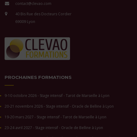
contact@clevao.com
40 Bis Rue des Docteurs Cordier
69009 Lyon
PROCHAINES FORMATIONS
9-10 octobre 2026 - Stage intensif - Tarot de Marseille à Lyon
20-21 novembre 2026 - Stage intensif - Oracle de Belline à Lyon
19-20 mars 2027 - Stage intensif - Tarot de Marseille à Lyon
23-24 avril 2027 - Stage intensif - Oracle de Belline à Lyon