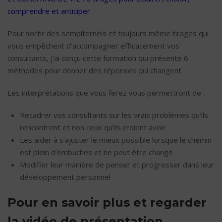
comprendre et anticiper
Pour sortir des sempiternels et toujours même tirages qui
vous empêchent d’accompagner efficacement vos
consultants, j’ai conçu cette formation qui présente 6
méthodes pour donner des réponses qui changent.
Les interprétations que vous ferez vous permettront de :
Recadrer vos consultants sur les vrais problèmes qu’ils
rencontrent et non ceux qu’ils croient avoir
Les aider à s’ajuster le mieux possible lorsque le chemin
est plein d’embuches et ne peut être changé
Modifier leur manière de penser et progresser dans leur
développement personnel
Pour en savoir plus et regarder
la vidéo de présentation,