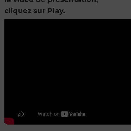
cliquez sur Play.