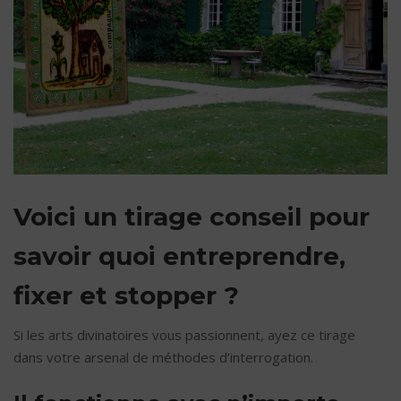
Voici un tirage conseil pour
savoir quoi entreprendre,
fixer et stopper ?
Si les arts divinatoires vous passionnent, ayez ce tirage
dans votre arsenal de méthodes d’interrogation.