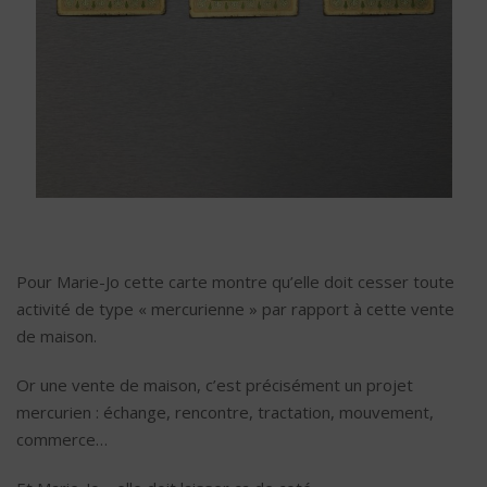
Pour Marie-Jo cette carte montre qu’elle doit cesser toute
activité de type « mercurienne » par rapport à cette vente
de maison.
Or une vente de maison, c’est précisément un projet
mercurien : échange, rencontre, tractation, mouvement,
commerce…