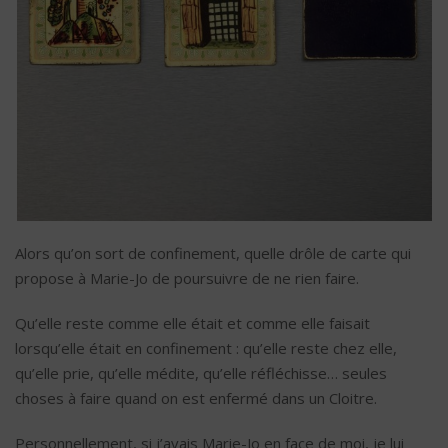
Alors qu’on sort de confinement, quelle drôle de carte qui
propose à Marie-Jo de poursuivre de ne rien faire.
Qu’elle reste comme elle était et comme elle faisait
lorsqu’elle était en confinement : qu’elle reste chez elle,
qu’elle prie, qu’elle médite, qu’elle réfléchisse… seules
choses à faire quand on est enfermé dans un Cloitre.
Personnellement, si j’avais Marie-Jo en face de moi, je lui