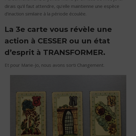
dirais qu’il faut attendre, qu’elle maintienne une espèce
d’inaction similaire à la période écoulée.
La 3e carte vous révèle une
action à CESSER ou un état
d’esprit à TRANSFORMER.
Et pour Marie-Jo, nous avons sorti Changement.