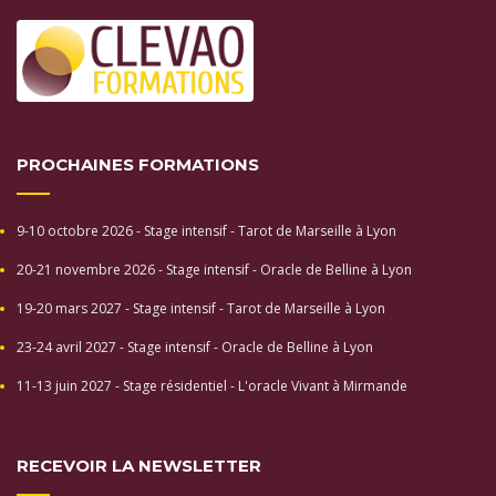
PROCHAINES FORMATIONS
9-10 octobre 2026 - Stage intensif - Tarot de Marseille à Lyon
20-21 novembre 2026 - Stage intensif - Oracle de Belline à Lyon
19-20 mars 2027 - Stage intensif - Tarot de Marseille à Lyon
23-24 avril 2027 - Stage intensif - Oracle de Belline à Lyon
11-13 juin 2027 - Stage résidentiel - L'oracle Vivant à Mirmande
RECEVOIR LA NEWSLETTER