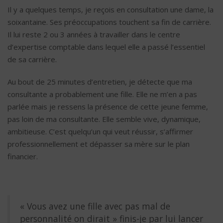
Il y a quelques temps, je reçois en consultation une dame, la
soixantaine. Ses préoccupations touchent sa fin de carrière.
Il lui reste 2 ou 3 années à travailler dans le centre
d’expertise comptable dans lequel elle a passé l’essentiel
de sa carrière.
Au bout de 25 minutes d’entretien, je détecte que ma
consultante a probablement une fille. Elle ne m’en a pas
parlée mais je ressens la présence de cette jeune femme,
pas loin de ma consultante. Elle semble vive, dynamique,
ambitieuse. C’est quelqu’un qui veut réussir, s’affirmer
professionnellement et dépasser sa mère sur le plan
financier.
« Vous avez une fille avec pas mal de
personnalité on dirait » finis-je par lui lancer