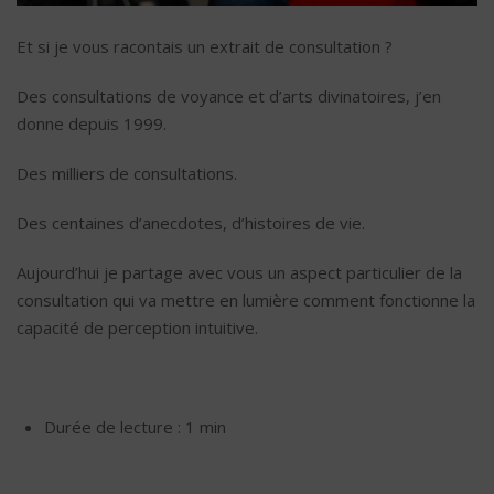
Et si je vous racontais un extrait de consultation ?
Des consultations de voyance et d’arts divinatoires, j’en
donne depuis 1999.
Des milliers de consultations.
Des centaines d’anecdotes, d’histoires de vie.
Aujourd’hui je partage avec vous un aspect particulier de la
consultation qui va mettre en lumière comment fonctionne la
capacité de perception intuitive.
Durée de lecture : 1 min