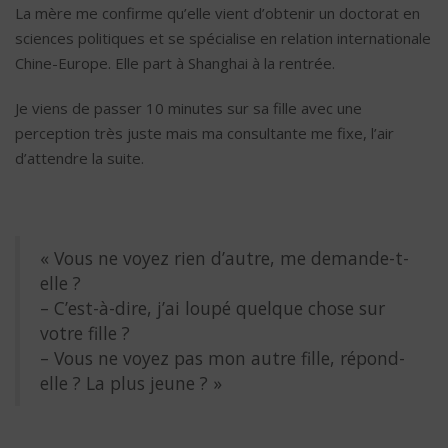
La mère me confirme qu’elle vient d’obtenir un doctorat en
sciences politiques et se spécialise en relation internationale
Chine-Europe. Elle part à Shanghai à la rentrée.
Je viens de passer 10 minutes sur sa fille avec une
perception très juste mais ma consultante me fixe, l’air
d’attendre la suite.
« Vous ne voyez rien d’autre, me demande-t-
elle ?
– C’est-à-dire, j’ai loupé quelque chose sur
votre fille ?
– Vous ne voyez pas mon autre fille, répond-
elle ? La plus jeune ? »