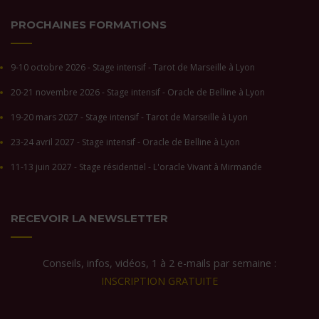
PROCHAINES FORMATIONS
9-10 octobre 2026 - Stage intensif - Tarot de Marseille à Lyon
20-21 novembre 2026 - Stage intensif - Oracle de Belline à Lyon
19-20 mars 2027 - Stage intensif - Tarot de Marseille à Lyon
23-24 avril 2027 - Stage intensif - Oracle de Belline à Lyon
11-13 juin 2027 - Stage résidentiel - L'oracle Vivant à Mirmande
RECEVOIR LA NEWSLETTER
Conseils, infos, vidéos, 1 à 2 e-mails par semaine :
INSCRIPTION GRATUITE