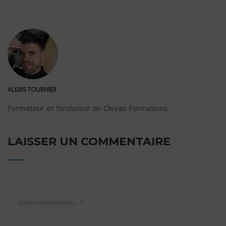
ALEXIS TOURNIER
Formateur et fondateur de Clevao Formations.
LAISSER UN COMMENTAIRE