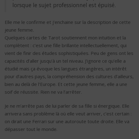
lorsque le sujet professionnel est épuisé.
Elle me le confirme et j’enchaine sur la description de cette
jeune femme.
Quelques cartes de Tarot soutiennent mon intuition et la
complètent : c’est une fille brillante intellectuellement, qui
vient de finir des études sophistiquées. Peu de gens ont les
capacités d’aller jusqu’à un tel niveau. J’ignore ce qu’elle a
étudié mais ça évoque les langues étrangères, un intérêt
pour d’autres pays, la compréhension des cultures d’ailleurs,
bien au delà de l’Europe. Et cette jeune femme, elle a une
soif de réussite. Rien ne va l’arrêter.
Je ne m’arrête pas de lui parler de sa fille si énergique. Elle
arrivera sans problème là où elle veut arriver, c’est certain :
on dirait une Ferrari sur une autoroute toute droite. Elle va
dépasser tout le monde.