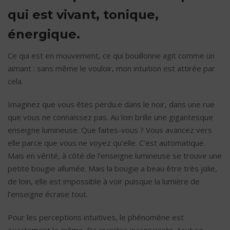
qui est vivant, tonique,
énergique.
Ce qui est en mouvement, ce qui bouillonne agit comme un
aimant : sans même le vouloir, mon intuition est attirée par
cela.
Imaginez que vous êtes perdu.e dans le noir, dans une rue
que vous ne connaissez pas. Au loin brille une gigantesque
enseigne lumineuse. Que faites-vous ? Vous avancez vers
elle parce que vous ne voyez qu’elle. C’est automatique.
Mais en vérité, à côté de l’enseigne lumineuse se trouve une
petite bougie allumée. Mais la bougie a beau être très jolie,
de loin, elle est impossible à voir puisque la lumière de
l’enseigne écrase tout.
Pour les perceptions intuitives, le phénomène est