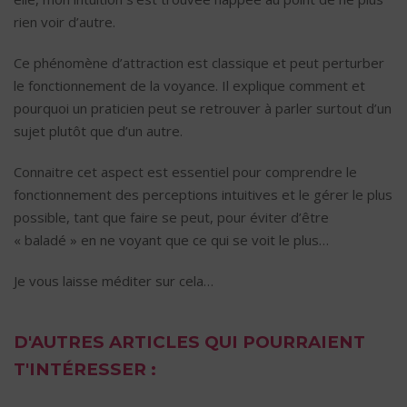
rien voir d’autre.
Ce phénomène d’attraction est classique et peut perturber
le fonctionnement de la voyance. Il explique comment et
pourquoi un praticien peut se retrouver à parler surtout d’un
sujet plutôt que d’un autre.
Connaitre cet aspect est essentiel pour comprendre le
fonctionnement des perceptions intuitives et le gérer le plus
possible, tant que faire se peut, pour éviter d’être
« baladé » en ne voyant que ce qui se voit le plus…
Je vous laisse méditer sur cela…
D'AUTRES ARTICLES QUI POURRAIENT
T'INTÉRESSER :