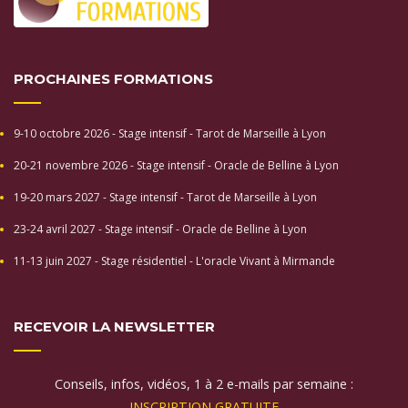
PROCHAINES FORMATIONS
9-10 octobre 2026 - Stage intensif - Tarot de Marseille à Lyon
20-21 novembre 2026 - Stage intensif - Oracle de Belline à Lyon
19-20 mars 2027 - Stage intensif - Tarot de Marseille à Lyon
23-24 avril 2027 - Stage intensif - Oracle de Belline à Lyon
11-13 juin 2027 - Stage résidentiel - L'oracle Vivant à Mirmande
RECEVOIR LA NEWSLETTER
Conseils, infos, vidéos, 1 à 2 e-mails par semaine :
INSCRIPTION GRATUITE