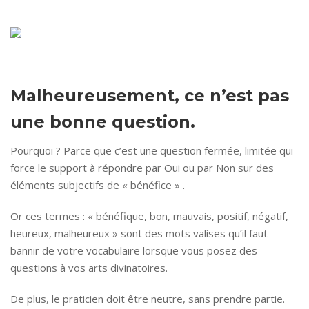
Malheureusement, ce n’est pas
une bonne question.
Pourquoi ? Parce que c’est une question fermée, limitée qui
force le support à répondre par Oui ou par Non sur des
éléments subjectifs de « bénéfice » .
Or ces termes : « bénéfique, bon, mauvais, positif, négatif,
heureux, malheureux » sont des mots valises qu’il faut
bannir de votre vocabulaire lorsque vous posez des
questions à vos arts divinatoires.
De plus, le praticien doit être neutre, sans prendre partie.