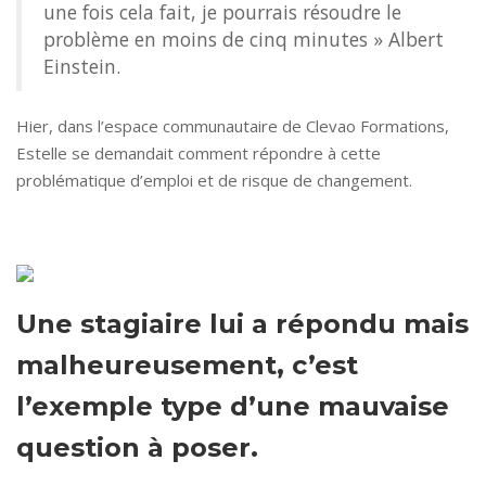
une fois cela fait, je pourrais résoudre le
problème en moins de cinq minutes » Albert
Einstein.
Hier, dans l’espace communautaire de Clevao Formations,
Estelle se demandait comment répondre à cette
problématique d’emploi et de risque de changement.
Une stagiaire lui a répondu mais
malheureusement, c’est
l’exemple type d’une mauvaise
question à poser.