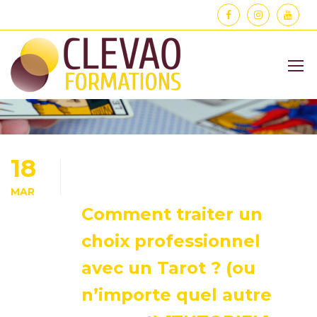
APPRENDRE
18
MAR
Comment traiter un
choix professionnel
avec un Tarot ? (ou
n’importe quel autre