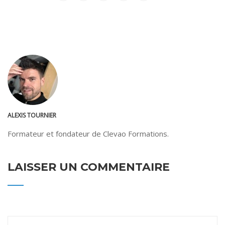
ALEXIS TOURNIER
Formateur et fondateur de Clevao Formations.
LAISSER UN COMMENTAIRE