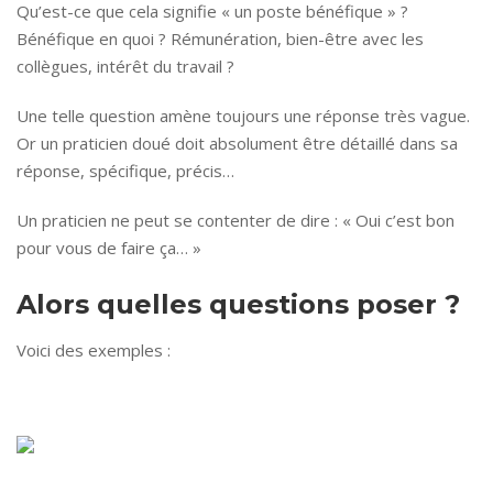
Qu’est-ce que cela signifie « un poste bénéfique » ?
Bénéfique en quoi ? Rémunération, bien-être avec les
collègues, intérêt du travail ?
Une telle question amène toujours une réponse très vague.
Or un praticien doué doit absolument être détaillé dans sa
réponse, spécifique, précis…
Un praticien ne peut se contenter de dire : « Oui c’est bon
pour vous de faire ça… »
Alors quelles questions poser ?
Voici des exemples :