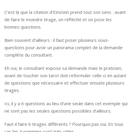
C’est là que la citation d’Einstein prend tout son sens : avant
de faire le moindre tirage, on réfléchit et on pose les
bonnes questions.
Bien souvent d’ailleurs : il faut poser plusieurs sous-
questions pour avoir un panorama complet de la demande
complète du consultant.
Eh oui, le consultant expose sa demande mais le praticien,
avant de toucher son tarot doit reformuler celle-ci en autant
de questions que nécessaire et effectuer ensuite plusieurs
tirages.
Ici, il y a 6 questions au lieu d’une seule dans cet exemple qui
ne sont pas les seules questions possibles d’ailleurs.
Faut-il faire 6 tirages différents ? Pourquoi pas oui. En tous
cas les 4 premiers sont très utiles.