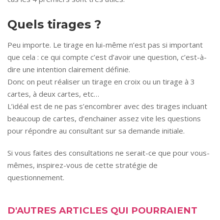
Quels tirages ?
Peu importe. Le tirage en lui-même n’est pas si important
que cela : ce qui compte c’est d’avoir une question, c’est-à-
dire une intention clairement définie.
Donc on peut réaliser un tirage en croix ou un tirage à 3
cartes, à deux cartes, etc…
L’idéal est de ne pas s’encombrer avec des tirages incluant
beaucoup de cartes, d’enchainer assez vite les questions
pour répondre au consultant sur sa demande initiale.
Si vous faites des consultations ne serait-ce que pour vous-
mêmes, inspirez-vous de cette stratégie de
questionnement.
D'AUTRES ARTICLES QUI POURRAIENT