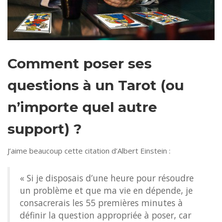
Comment poser ses
questions à un Tarot (ou
n’importe quel autre
support) ?
J’aime beaucoup cette citation d’Albert Einstein :
« Si je disposais d’une heure pour résoudre
un problème et que ma vie en dépende, je
consacrerais les 55 premières minutes à
définir la question appropriée à poser, car