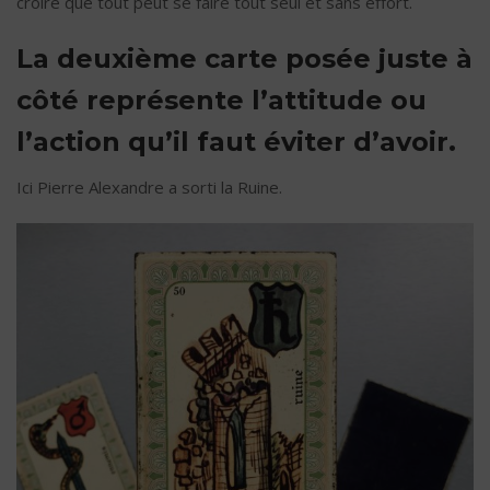
croire que tout peut se faire tout seul et sans effort.
La deuxième carte posée juste à
côté représente l’attitude ou
l’action qu’il faut éviter d’avoir.
Ici Pierre Alexandre a sorti la Ruine.