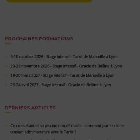
PROCHAINES FORMATIONS
9-10 octobre 2026 - Stage intensif - Tarot de Marseille à Lyon
20-21 novembre 2026 - Stage intensif - Oracle de Belline à Lyon
19-20 mars 2027 - Stage intensif - Tarot de Marseille à Lyon
23-24 avril 2027 - Stage intensif - Oracle de Belline à Lyon
DERNIERS ARTICLES
Ce consultant et sa piscine non déclarée : comment parler d’une
tension administrative avec le Tarot ?