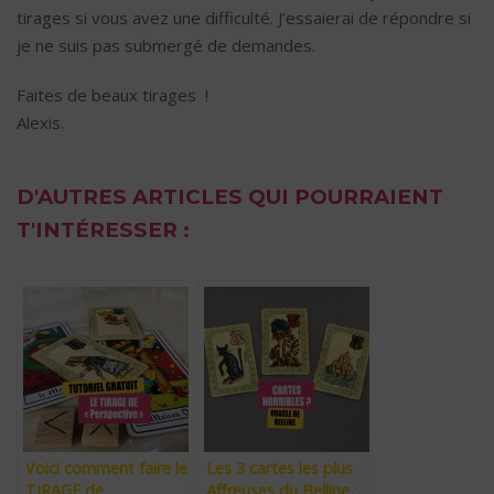
tirages si vous avez une difficulté. J’essaierai de répondre si
je ne suis pas submergé de demandes.
Faites de beaux tirages !
Alexis.
D'AUTRES ARTICLES QUI POURRAIENT
T'INTÉRESSER :
Voici comment faire le
Les 3 cartes les plus
TIRAGE de
Affreuses du Belline :