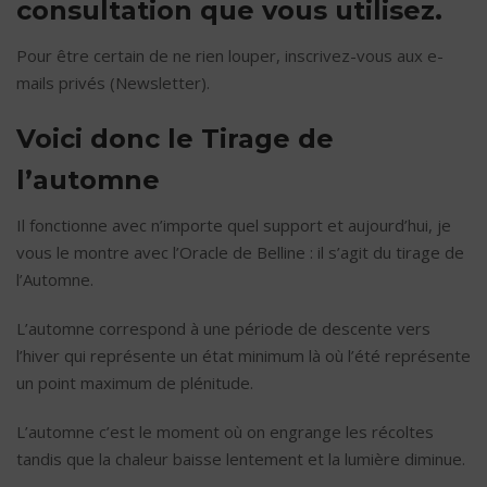
consultation que vous utilisez.
Pour être certain de ne rien louper, inscrivez-vous aux e-
mails privés (Newsletter).
Voici donc le Tirage de
l’automne
Il fonctionne avec n’importe quel support et aujourd’hui, je
vous le montre avec l’Oracle de Belline : il s’agit du tirage de
l’Automne.
L’automne correspond à une période de descente vers
l’hiver qui représente un état minimum là où l’été représente
un point maximum de plénitude.
L’automne c’est le moment où on engrange les récoltes
tandis que la chaleur baisse lentement et la lumière diminue.