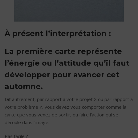
À présent l’interprétation :
La première carte représente
l’énergie ou l’attitude qu’il faut
développer pour avancer cet
automne.
Dit autrement, par rapport à votre projet X ou par rapport à
votre problème Y, vous devez vous comporter comme la
carte que vous venez de sortir, ou faire l’action qui se
déroule dans l’image.
Pas facile ?