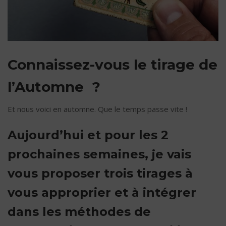
Connaissez-vous le tirage de
l’Automne ?
Et nous voici en automne. Que le temps passe vite !
Aujourd’hui et pour les 2
prochaines semaines, je vais
vous proposer trois tirages à
vous approprier et à intégrer
dans les méthodes de