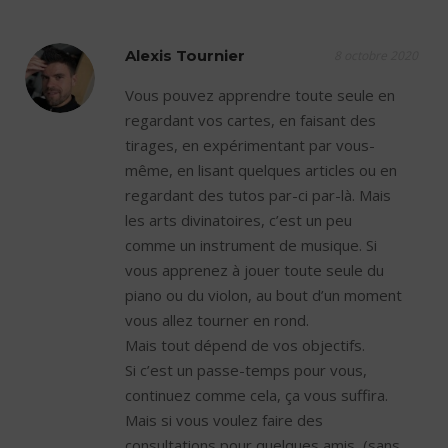
Alexis Tournier
8 octobre 2020
Vous pouvez apprendre toute seule en
regardant vos cartes, en faisant des
tirages, en expérimentant par vous-
même, en lisant quelques articles ou en
regardant des tutos par-ci par-là. Mais
les arts divinatoires, c’est un peu
comme un instrument de musique. Si
vous apprenez à jouer toute seule du
piano ou du violon, au bout d’un moment
vous allez tourner en rond.
Mais tout dépend de vos objectifs.
Si c’est un passe-temps pour vous,
continuez comme cela, ça vous suffira.
Mais si vous voulez faire des
consultations pour quelques amis, (sans