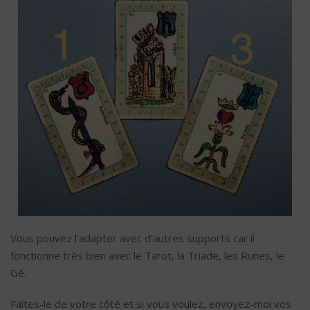
Vous pouvez l’adapter avec d’autres supports car il
fonctionne très bien avec le Tarot, la Triade, les Runes, le
Gé.
Faites-le de votre côté et si vous voulez, envoyez-moi vos