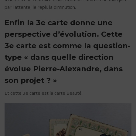
par l’attente, le repli, la diminution.
Enfin la 3e carte donne une
perspective d’évolution. Cette
3e carte est comme la question-
type « dans quelle direction
évolue Pierre-Alexandre, dans
son projet ? »
Et cette 3e carte est la carte Beauté.