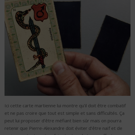
Ici cette carte martienne lui montre qu’il doit être combatif
et ne pas croire que tout est simple et sans difficultés. Ça
peut lui proposer d’être méfiant bien sûr mais on pourra
retenir que Pierre-Alexandre doit éviter d’être naïf et de