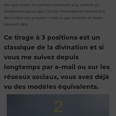
ans que toutes les portes s’ouvriront à lui, comme ça,
simplement parce que c’est lui. Personne ne l’attend et il
devra faire ses preuves ! Voilà ce que Ennemis et Ruine
viennent dire.
Ce tirage à 3 positions est un
classique de la divination et si
vous me suivez depuis
longtemps par e-mail ou sur les
réseaux sociaux, vous avez déjà
vu des modèles équivalents.