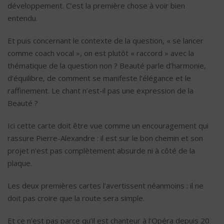
développement. C’est la première chose à voir bien
entendu.
Et puis concernant le contexte de la question, « se lancer
comme coach vocal », on est plutôt « raccord » avec la
thématique de la question non ? Beauté parle d’harmonie,
d’équilibre, de comment se manifeste l’élégance et le
raffinement. Le chant n’est-il pas une expression de la
Beauté ?
Ici cette carte doit être vue comme un encouragement qui
rassure Pierre-Alexandre : il est sur le bon chemin et son
projet n’est pas complètement absurde ni à côté de la
plaque.
Les deux premières cartes l’avertissent néanmoins : il ne
doit pas croire que la route sera simple.
Et ce n’est pas parce qu’il est chanteur à l’Opéra depuis 20