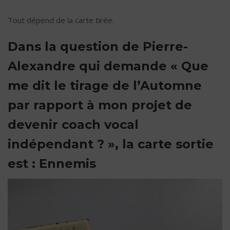
Tout dépend de la carte tirée.
Dans la question de Pierre-
Alexandre qui demande « Que
me dit le tirage de l’Automne
par rapport à mon projet de
devenir coach vocal
indépendant ? », la carte sortie
est : Ennemis