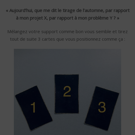
« Aujourd’hui, que me dit le tirage de l’automne, par rapport
à mon projet X, par rapport à mon problème Y ? »
Mélangez votre support comme bon vous semble et tirez
tout de suite 3 cartes que vous positionnez comme ça :