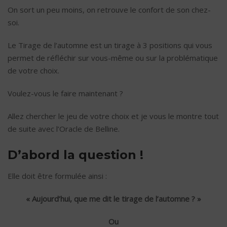
On sort un peu moins, on retrouve le confort de son chez-
soi.
Le Tirage de l’automne est un tirage à 3 positions qui vous
permet de réfléchir sur vous-même ou sur la problématique
de votre choix.
Voulez-vous le faire maintenant ?
Allez chercher le jeu de votre choix et je vous le montre tout
de suite avec l’Oracle de Belline.
D’abord la question !
Elle doit être formulée ainsi :
« Aujourd’hui, que me dit le tirage de l’automne ? »
Ou