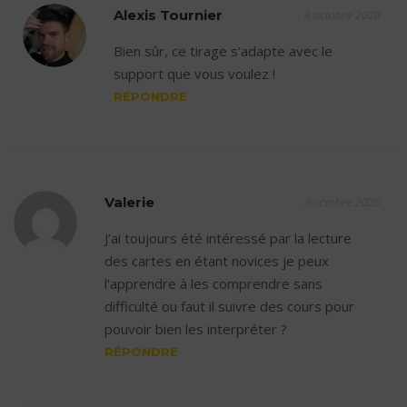
Alexis Tournier
8 octobre 2020
Bien sûr, ce tirage s’adapte avec le
support que vous voulez !
RÉPONDRE
Valerie
3 octobre 2020
J’ai toujours été intéressé par la lecture
des cartes en étant novices je peux
l’apprendre à les comprendre sans
difficulté ou faut il suivre des cours pour
pouvoir bien les interpréter ?
RÉPONDRE