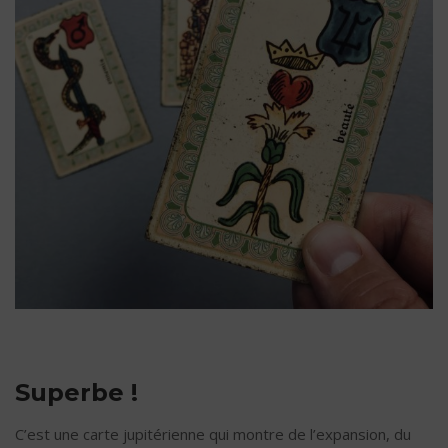
Superbe !
C’est une carte jupitérienne qui montre de l’expansion, du